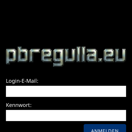
Login-E-Mail:
Kennwort: