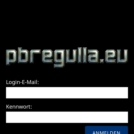
Login-E-Mail:
Kennwort: