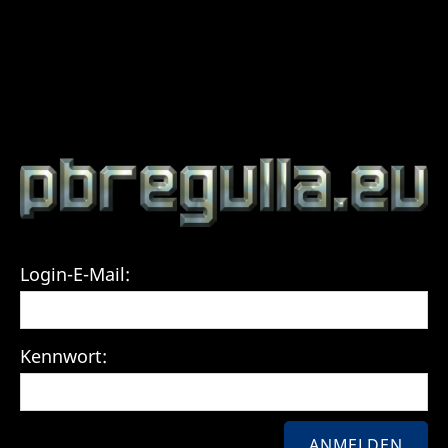
Login-E-Mail:
Kennwort: