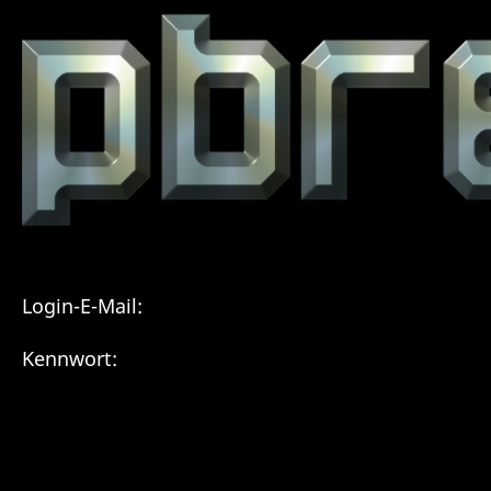
Login-E-Mail:
Kennwort: