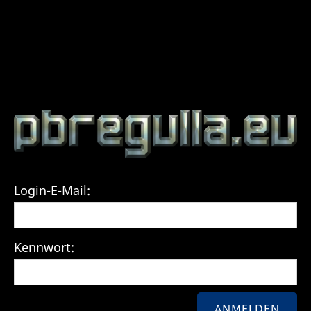
Login-E-Mail:
Kennwort: