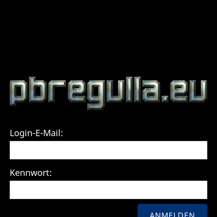
Login-E-Mail:
Kennwort: