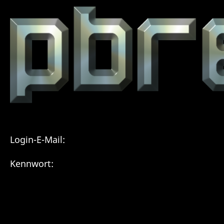
Login-E-Mail:
Kennwort: